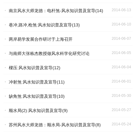
2014-06-13
南京风水大师龙德：电杆煞-风水知识普及宣导(14)
2014-06-10
巷冲,路冲,枪煞:风水知识普及宣导(13)
2014-06-07
两岸易学发展合作研讨于上海召开
2014-06-05
与南师大张栋杰教授做风水科学化研究讨论
2014-06-04
樑压:风水知识普及宣导(12)
2014-06-01
冲射煞:风水知识普及宣导(11)
2014-05-30
缺角煞:风水知识普及宣导(10)
2014-05-27
顺水局(2):风水知识普及宣导(9)
2014-05-24
苏州风水大师龙德：顺水局-风水知识普及宣导(8)