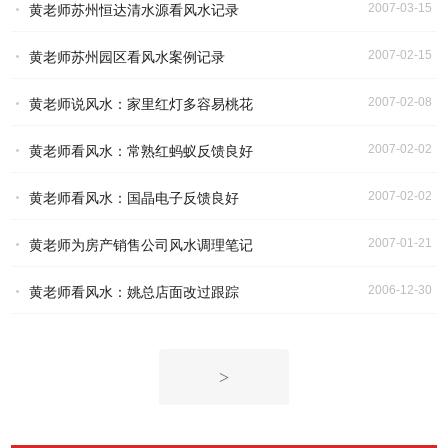
2007-03-15
黄老师苏州恒达清水源看风水记录
2007-02-15
黄老师苏州园区看风水案例记录
2007-02-08
黄老师说风水：家里红灯多容易桃花
2007-02-02
黄老师看风水：常熟红蚂蚁反馈良好
2007-02-02
黄老师看风水：国晶电子反馈良好
2007-01-21
黄老师为房产销售公司风水调理笔记
2006-12-30
黄老师看风水：姚总店面改过跟踪
>