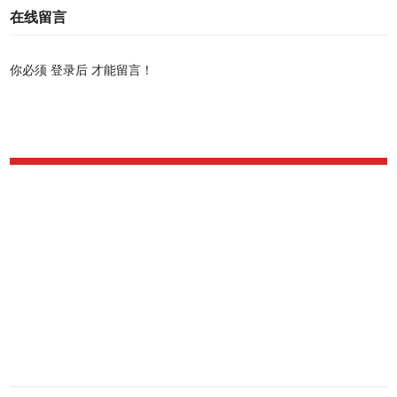
在线留言
你必须
登录后
才能留言！