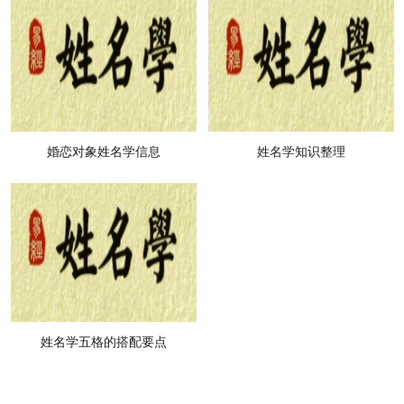
婚恋对象姓名学信息
姓名学知识整理
姓名学五格的搭配要点