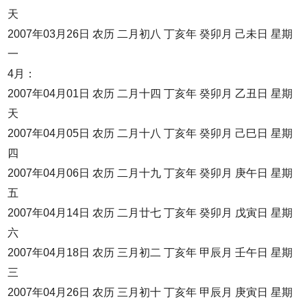
天
2007年03月26日 农历 二月初八 丁亥年 癸卯月 己未日 星期
一
4月：
2007年04月01日 农历 二月十四 丁亥年 癸卯月 乙丑日 星期
天
2007年04月05日 农历 二月十八 丁亥年 癸卯月 己巳日 星期
四
2007年04月06日 农历 二月十九 丁亥年 癸卯月 庚午日 星期
五
2007年04月14日 农历 二月廿七 丁亥年 癸卯月 戊寅日 星期
六
2007年04月18日 农历 三月初二 丁亥年 甲辰月 壬午日 星期
三
2007年04月26日 农历 三月初十 丁亥年 甲辰月 庚寅日 星期