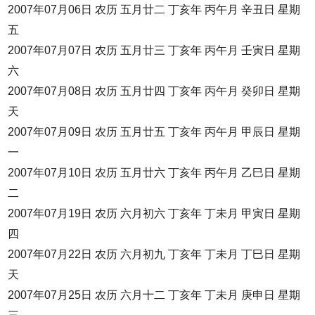
2007年07月06日 农历 五月廿二 丁亥年 丙午月 辛丑日 星期
五
2007年07月07日 农历 五月廿三 丁亥年 丙午月 壬寅日 星期
六
2007年07月08日 农历 五月廿四 丁亥年 丙午月 癸卯日 星期
天
2007年07月09日 农历 五月廿五 丁亥年 丙午月 甲辰日 星期
一
2007年07月10日 农历 五月廿六 丁亥年 丙午月 乙巳日 星期
二
2007年07月19日 农历 六月初六 丁亥年 丁未月 甲寅日 星期
四
2007年07月22日 农历 六月初九 丁亥年 丁未月 丁巳日 星期
天
2007年07月25日 农历 六月十二 丁亥年 丁未月 庚申日 星期