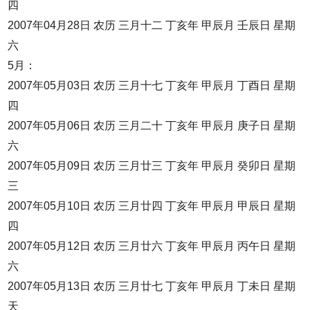
四
2007年04月28日 农历 三月十二 丁亥年 甲辰月 壬辰日 星期
六
5月：
2007年05月03日 农历 三月十七 丁亥年 甲辰月 丁酉日 星期
四
2007年05月06日 农历 三月二十 丁亥年 甲辰月 庚子日 星期
六
2007年05月09日 农历 三月廿三 丁亥年 甲辰月 癸卯日 星期
三
2007年05月10日 农历 三月廿四 丁亥年 甲辰月 甲辰日 星期
四
2007年05月12日 农历 三月廿六 丁亥年 甲辰月 丙午日 星期
六
2007年05月13日 农历 三月廿七 丁亥年 甲辰月 丁未日 星期
天