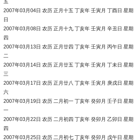
五
2007年03月04日 农历 正月十五 丁亥年 壬寅月 丁酉日 星期
日
2007年03月08日 农历 正月十九 丁亥年 壬寅月 辛丑日 星期
四
2007年03月13日 农历 正月廿四 丁亥年 壬寅月 丙午日 星期
二
2007年03月14日 农历 正月廿五 丁亥年 壬寅月 丁未日 星期
三
2007年03月17日 农历 正月廿八 丁亥年 壬寅月 庚戌日 星期
六
2007年03月19日 农历 二月初一 丁亥年 癸卯月 壬子日 星期
一
2007年03月22日 农历 二月初四 丁亥年 癸卯月 乙卯日 星期
四
2007年03月25日 农历 二月初七 丁亥年 癸卯月 戊午日 星期