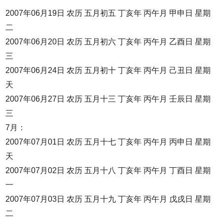
2007年06月19日 农历 五月初五 丁亥年 丙午月 甲申日 星期
二
2007年06月20日 农历 五月初六 丁亥年 丙午月 乙酉日 星期
三
2007年06月24日 农历 五月初十 丁亥年 丙午月 己丑日 星期
天
2007年06月27日 农历 五月十三 丁亥年 丙午月 壬辰日 星期
三
7月：
2007年07月01日 农历 五月十七 丁亥年 丙午月 丙申日 星期
天
2007年07月02日 农历 五月十八 丁亥年 丙午月 丁酉日 星期
一
2007年07月03日 农历 五月十九 丁亥年 丙午月 戊戌日 星期
二