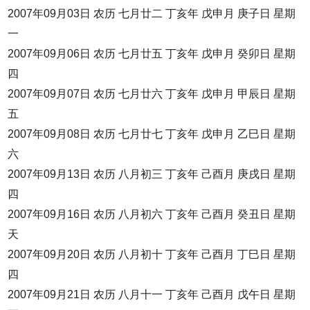
2007年09月03日 农历 七月廿二 丁亥年 戊申月 庚子日 星期
一
2007年09月06日 农历 七月廿五 丁亥年 戊申月 癸卯日 星期
四
2007年09月07日 农历 七月廿六 丁亥年 戊申月 甲辰日 星期
五
2007年09月08日 农历 七月廿七 丁亥年 戊申月 乙巳日 星期
六
2007年09月13日 农历 八月初三 丁亥年 己酉月 庚戌日 星期
四
2007年09月16日 农历 八月初六 丁亥年 己酉月 癸丑日 星期
天
2007年09月20日 农历 八月初十 丁亥年 己酉月 丁巳日 星期
四
2007年09月21日 农历 八月十一 丁亥年 己酉月 戊午日 星期