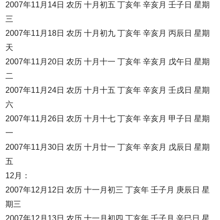
2007年11月14日 农历 十月初五 丁亥年 辛亥月 壬子日 星期
三
2007年11月18日 农历 十月初九 丁亥年 辛亥月 丙辰日 星期
天
2007年11月20日 农历 十月十一 丁亥年 辛亥月 戊午日 星期
二
2007年11月24日 农历 十月十五 丁亥年 辛亥月 壬戌日 星期
六
2007年11月26日 农历 十月十七 丁亥年 辛亥月 甲子日 星期
一
2007年11月30日 农历 十月廿一 丁亥年 辛亥月 戊辰日 星期
五
12月：
2007年12月12日 农历 十一月初三 丁亥年 壬子月 庚辰日 星
期三
2007年12月13日 农历 十一月初四 丁亥年 壬子月 辛巳日 星