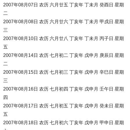
2007年08月07日 农历 六月廿五 丁亥年 丁未月 癸酉日 星期
二
2007年08月08日 农历 六月廿六 丁亥年 丁未月 甲戌日 星期
三
2007年08月10日 农历 六月廿八 丁亥年 丁未月 丙子日 星期
五
2007年08月14日 农历 七月初二 丁亥年 戊申月 庚辰日 星期
二
2007年08月15日 农历 七月初三 丁亥年 戊申月 辛巳日 星期
三
2007年08月16日 农历 七月初四 丁亥年 戊申月 壬午日 星期
四
2007年08月17日 农历 七月初五 丁亥年 戊申月 癸未日 星期
五
2007年08月18日 农历 七月初六 丁亥年 戊申月 甲申日 星期