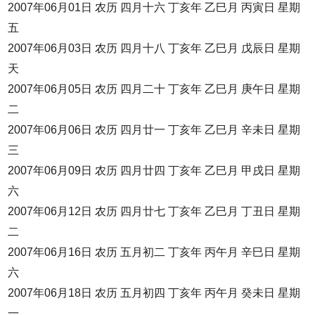
2007年06月01日 农历 四月十六 丁亥年 乙巳月 丙寅日 星期
五
2007年06月03日 农历 四月十八 丁亥年 乙巳月 戊辰日 星期
天
2007年06月05日 农历 四月二十 丁亥年 乙巳月 庚午日 星期
二
2007年06月06日 农历 四月廿一 丁亥年 乙巳月 辛未日 星期
三
2007年06月09日 农历 四月廿四 丁亥年 乙巳月 甲戌日 星期
六
2007年06月12日 农历 四月廿七 丁亥年 乙巳月 丁丑日 星期
二
2007年06月16日 农历 五月初二 丁亥年 丙午月 辛巳日 星期
六
2007年06月18日 农历 五月初四 丁亥年 丙午月 癸未日 星期
一