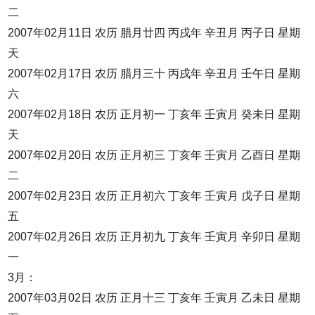
二
2007年02月11日 农历 腊月廿四 丙戌年 辛丑月 丙子日 星期
天
2007年02月17日 农历 腊月三十 丙戌年 辛丑月 壬午日 星期
六
2007年02月18日 农历 正月初一 丁亥年 壬寅月 癸未日 星期
天
2007年02月20日 农历 正月初三 丁亥年 壬寅月 乙酉日 星期
二
2007年02月23日 农历 正月初六 丁亥年 壬寅月 戊子日 星期
五
2007年02月26日 农历 正月初九 丁亥年 壬寅月 辛卯日 星期
一
3月：
2007年03月02日 农历 正月十三 丁亥年 壬寅月 乙未日 星期