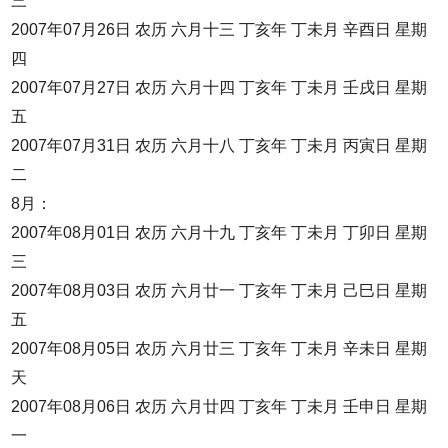
三
2007年07月26日 农历 六月十三 丁亥年 丁未月 辛酉日 星期
四
2007年07月27日 农历 六月十四 丁亥年 丁未月 壬戌日 星期
五
2007年07月31日 农历 六月十八 丁亥年 丁未月 丙寅日 星期
二
8月：
2007年08月01日 农历 六月十九 丁亥年 丁未月 丁卯日 星期
三
2007年08月03日 农历 六月廿一 丁亥年 丁未月 己巳日 星期
五
2007年08月05日 农历 六月廿三 丁亥年 丁未月 辛未日 星期
天
2007年08月06日 农历 六月廿四 丁亥年 丁未月 壬申日 星期
一