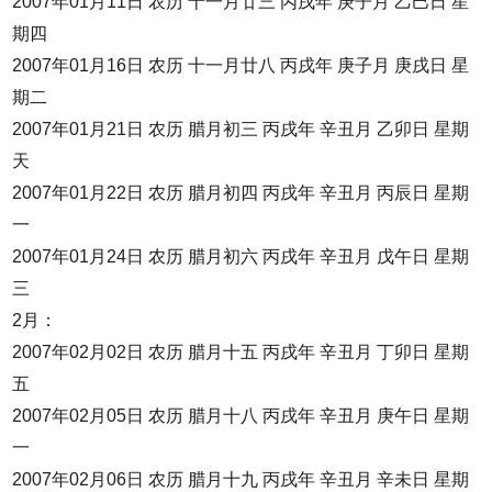
2007年01月11日 农历 十一月廿三 丙戌年 庚子月 乙巳日 星
期四
2007年01月16日 农历 十一月廿八 丙戌年 庚子月 庚戌日 星
期二
2007年01月21日 农历 腊月初三 丙戌年 辛丑月 乙卯日 星期
天
2007年01月22日 农历 腊月初四 丙戌年 辛丑月 丙辰日 星期
一
2007年01月24日 农历 腊月初六 丙戌年 辛丑月 戊午日 星期
三
2月：
2007年02月02日 农历 腊月十五 丙戌年 辛丑月 丁卯日 星期
五
2007年02月05日 农历 腊月十八 丙戌年 辛丑月 庚午日 星期
一
2007年02月06日 农历 腊月十九 丙戌年 辛丑月 辛未日 星期