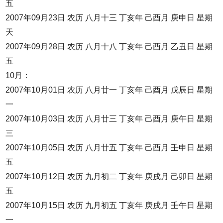
五
2007年09月23日 农历 八月十三 丁亥年 己酉月 庚申日 星期
天
2007年09月28日 农历 八月十八 丁亥年 己酉月 乙丑日 星期
五
10月：
2007年10月01日 农历 八月廿一 丁亥年 己酉月 戊辰日 星期
一
2007年10月03日 农历 八月廿三 丁亥年 己酉月 庚午日 星期
三
2007年10月05日 农历 八月廿五 丁亥年 己酉月 壬申日 星期
五
2007年10月12日 农历 九月初二 丁亥年 庚戌月 己卯日 星期
五
2007年10月15日 农历 九月初五 丁亥年 庚戌月 壬午日 星期
一