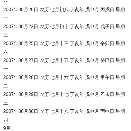
六
2007年08月20日 农历 七月初八 丁亥年 戊申月 丙戌日 星期
一
2007年08月22日 农历 七月初十 丁亥年 戊申月 戊子日 星期
三
2007年08月25日 农历 七月十三 丁亥年 戊申月 辛卯日 星期
六
2007年08月27日 农历 七月十五 丁亥年 戊申月 癸巳日 星期
一
2007年08月28日 农历 七月十六 丁亥年 戊申月 甲午日 星期
二
2007年08月29日 农历 七月十七 丁亥年 戊申月 乙未日 星期
三
2007年08月30日 农历 七月十八 丁亥年 戊申月 丙申日 星期
四
9月：