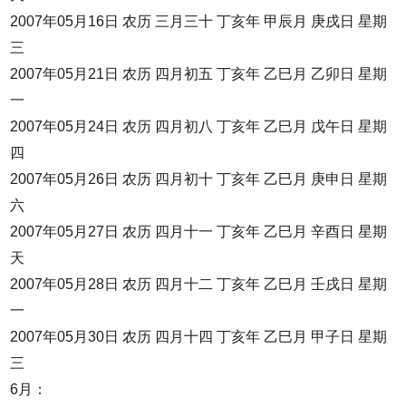
2007年05月16日 农历 三月三十 丁亥年 甲辰月 庚戌日 星期
三
2007年05月21日 农历 四月初五 丁亥年 乙巳月 乙卯日 星期
一
2007年05月24日 农历 四月初八 丁亥年 乙巳月 戊午日 星期
四
2007年05月26日 农历 四月初十 丁亥年 乙巳月 庚申日 星期
六
2007年05月27日 农历 四月十一 丁亥年 乙巳月 辛酉日 星期
天
2007年05月28日 农历 四月十二 丁亥年 乙巳月 壬戌日 星期
一
2007年05月30日 农历 四月十四 丁亥年 乙巳月 甲子日 星期
三
6月：