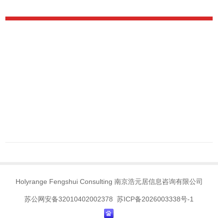
Holyrange Fengshui Consulting 南京浩元居信息咨询有限公司
苏公网安备32010402002378 苏ICP备2026003338号-1