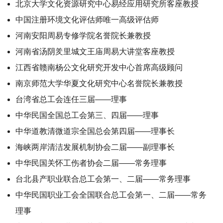
北京大学文化资源研究中心易经应用研究所客座教授
中国注册环境文化评估师唯一高级评估师
河南安阳周易专修学院名誉院长兼教授
河南省汤阴羑里城文王庙周易大讲堂客座教授
江西省赣南杨公文化研究开发中心首席高级顾问
南京师范大学华夏文化研究中心名誉院长兼教授
台湾省总工会连任三届——理事
中华民国全国总工会第三、四届——理事
中华道教清微道宗全国总会第四届——理事长
海峡两岸清洁发展机制协会二届——副理事长
中华民国关怀工伤者协会二届——常务理事
台北县产职业联合总工会第一、二届——常务理事
中华民国职业工会全国联合总工会第一、二届——常务
理事