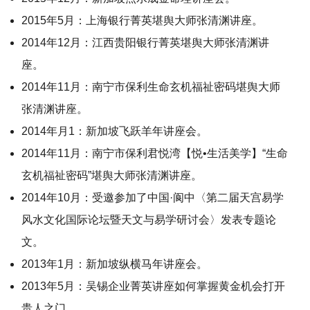
2015年5月：上海银行菁英堪舆大师张清渊讲座。
2014年12月：江西贵阳银行菁英堪舆大师张清渊讲
座。
2014年11月：南宁市保利生命玄机福祉密码堪舆大师
张清渊讲座。
2014年月1：新加坡飞跃羊年讲座会。
2014年11月：南宁市保利君悦湾【悦•生活美学】“生命
玄机福祉密码”堪舆大师张清渊讲座。
2014年10月：受邀参加了中国·阆中〈第二届天宫易学
风水文化国际论坛暨天文与易学研讨会〉发表专题论
文。
2013年1月：新加坡纵横马年讲座会。
2013年5月：吴锡企业菁英讲座如何掌握黄金机会打开
贵人之门。