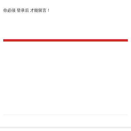
你必须
登录后
才能留言！