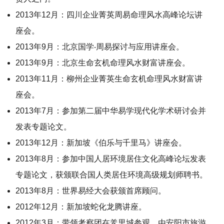
2013年12月：四川企业菁英周易命理风水高峰论坛讲
座会。
2013年9月：北京国学‧周易探讨与应用讲座会。
2013年9月：北京生命玄机命理风水财富讲座会。
2013年11月：柳州企业菁英生命玄机命理风水财富讲
座会。
2013年7月：参加第二届中华易学现代化学术研讨会并
发表专题论文。
2013年12月：新加坡《伯乐与千里马》讲座会。
2013年8月：参加中国人居环境居住文化高峰论坛发表
专题论文，获颁联合国人类居住环境高级规划师聘书。
2013年8月：世界易经大会获颁首席顾问。
2012年12月：新加坡蛇化龙腾讲座。
2012年3月：带领考察团在羑里城参观，由安阳市旅游