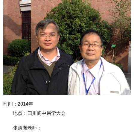
时间：2014年
地点：四川阆中易学大会
张清渊老师：