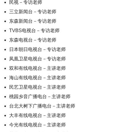
民视－专访老师
三立新闻台－专访老师
东森新闻台－专访老师
TVBS电视台－专访老师
东森电视台－专访老师
日本朝日电视台－专访老师
凤凰卫星电视台－专访老师
双和有线电视台－主讲老师
海山有线电视台－主讲老师
民艺卫星电视台－主讲老师
桃园乡音广播电台－主讲老师
台北大树下广播电台－主讲老师
大丰有线电视台－主讲老师
今光有线电视台－主讲老师