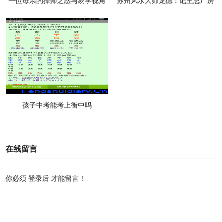
一位母亲的择师之惑与易学视角
苏州风水大师龙德：记王总厂房
封顶
孩子中考能考上衡中吗
在线留言
你必须
登录后
才能留言！