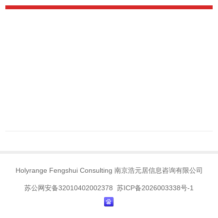
Holyrange Fengshui Consulting 南京浩元居信息咨询有限公司
苏公网安备32010402002378 苏ICP备2026003338号-1