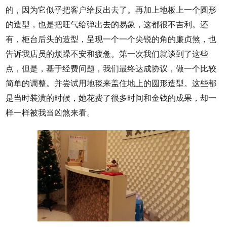
的，因为它似乎把客户给反出去了。再加上地板上一个圆形
的造型，也是把旺气给弹出去的易象，这都很不吉利。还
有，柜台后头的造型，呈现一个一个尖锐的角的廉贞煞，也
告诉我店员的烦躁不安和疲惫。第一次我们就谈到了这些
点，但是，基于经费问题，我们最终达成协议，做一个比较
简单的调整。并尝试用地毯来盖住地上的圆形造型。这些都
是当时装潢的时候，她花费了很多时间和金钱的成果，却一
样一样被我当凶煞来看。