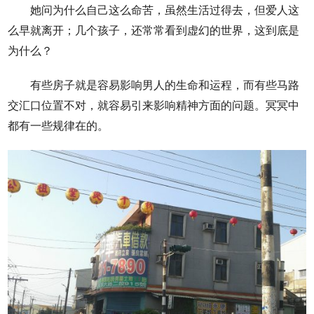
她问为什么自己这么命苦，虽然生活过得去，但爱人这
么早就离开；几个孩子，还常常看到虚幻的世界，这到底是
为什么？
有些房子就是容易影响男人的生命和运程，而有些马路
交汇口位置不对，就容易引来影响精神方面的问题。冥冥中
都有一些规律在的。