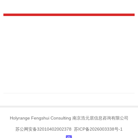
Holyrange Fengshui Consulting 南京浩元居信息咨询有限公司
苏公网安备32010402002378 苏ICP备2026003338号-1