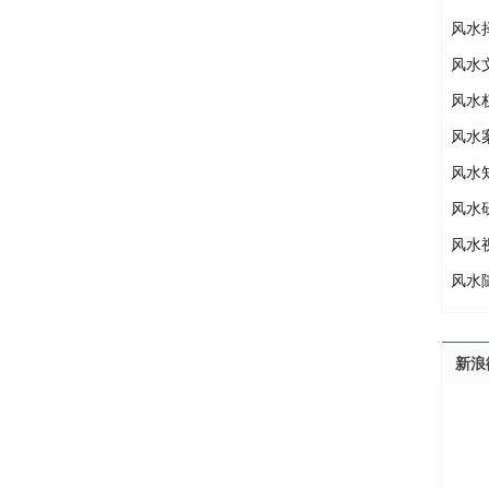
风水
风水
风水
风水
风水
风水
风水
风水
新浪