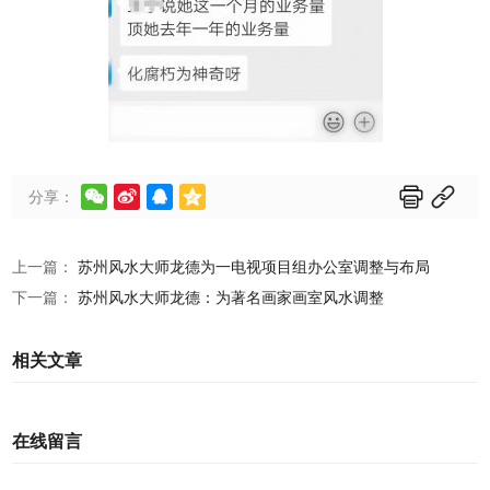






分享：
上一篇：
苏州风水大师龙德为一电视项目组办公室调整与布局
下一篇：
苏州风水大师龙德：为著名画家画室风水调整
相关文章
在线留言