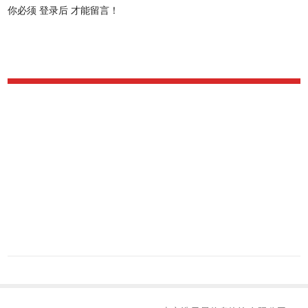
你必须
登录后
才能留言！