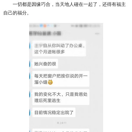
一切都是因缘巧合，当天地人碰在一起了，还得有福主
自己的福分。