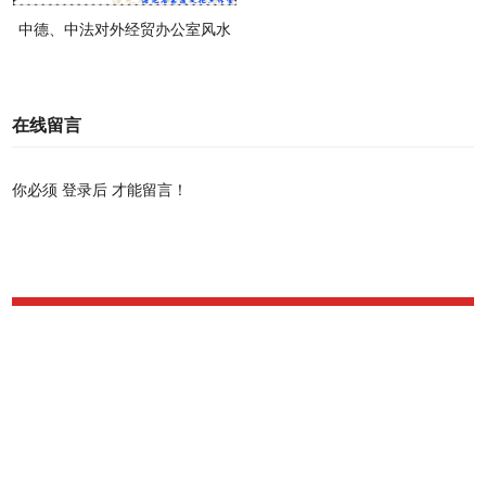
中德、中法对外经贸办公室风水
布局
在线留言
你必须
登录后
才能留言！