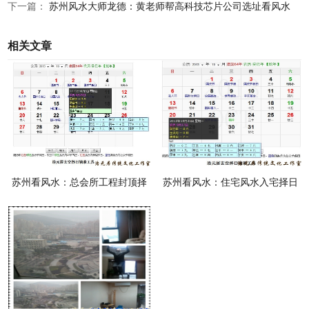
下一篇：
苏州风水大师龙德：黄老师帮高科技芯片公司选址看风水
相关文章
苏州看风水：总会所工程封顶择
苏州看风水：住宅风水入宅择日
日