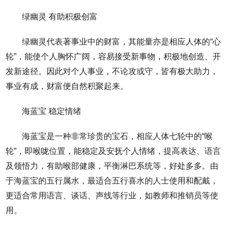
绿幽灵 有助积极创富
绿幽灵代表著事业中的财富，其能量亦是相应人体的“心
轮”，能使个人胸怀广阔，容易接受新事物，积极地创造、开
发新途径。因此对个人事业，不论攻或守，皆有极大助力，
事业有成，财富便自然积聚起来。
海蓝宝 稳定情绪
海蓝宝是一种非常珍贵的宝石，相应人体七轮中的“喉
轮”，即喉咙位置，能稳定及安抚个人情绪，提高表达、语言
及领悟力，有助喉部健康，平衡淋巴系统等，好处多多。由
于海蓝宝的五行属水，最适合五行喜水的人士使用和配戴，
更适合常用语言、谈话、声线等行业，如教师和推销员等使
用。