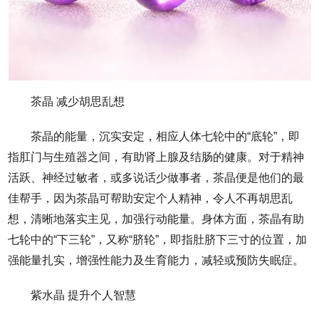
茶晶 减少胡思乱想
茶晶的能量，沉实安定，相应人体七轮中的“底轮”，即
指肛门与生殖器之间，有助肾上腺及结肠的健康。对于精神
活跃、神经过敏者，或多说话少做事者，茶晶便是他们的最
佳帮手，因为茶晶可帮助安定个人精神，令人不再胡思乱
想，清晰地落实主见，加强行动能量。身体方面，茶晶有助
七轮中的“下三轮”，又称“脐轮”，即指肚脐下三寸的位置，加
强能量扎实，增强性能力及生育能力，减轻或预防失眠症。
紫水晶 提升个人智慧