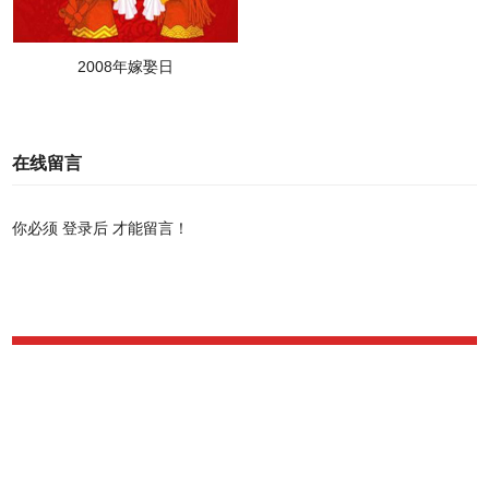
2008年嫁娶日
在线留言
你必须
登录后
才能留言！