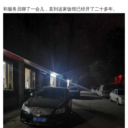
和服务员聊了一会儿，直到这家饭馆已经开了二十多年。