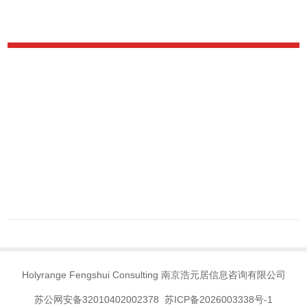
Holyrange Fengshui Consulting 南京浩元居信息咨询有限公司
苏公网安备32010402002378 苏ICP备2026003338号-1