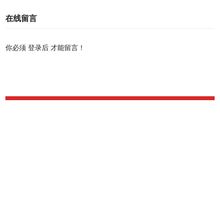
在线留言
你必须
登录后
才能留言！