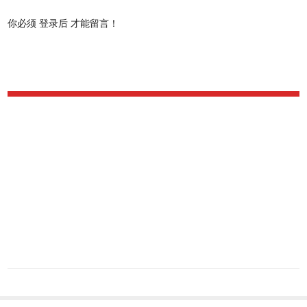
你必须
登录后
才能留言！