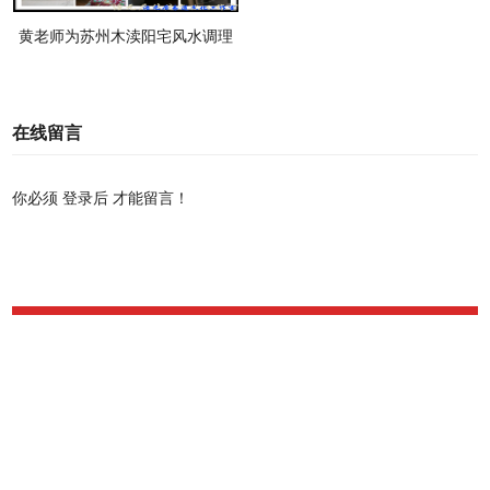
黄老师为苏州木渎阳宅风水调理
在线留言
你必须
登录后
才能留言！