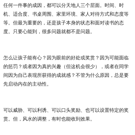
任何一件事的成因，都可以分天地人三个层面。时间、时
机、适合度、书桌周围、家里环境、家人对待方式和态度等
等。但最为重要的，还是孩子本身的状态和面对读书的态
度。只要心能到，很多问题就都不是问题。
怎么让孩子能有心？因为眼前的好处或奖赏？因为可能面临
的惩罚？或者因为真的兴趣（但这机会很少），或者在同学
间因为自己表现所获得的成就感？不管为什么原因，总是要
先启动内在的主动性。
可以威胁、可以利诱、可以口头奖励、也可以设置特定的奖
赏。但，风水的调整，有时也能收到效果。