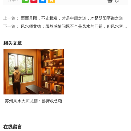
上一篇：
面面具顾，不走极端，才是中庸之道，才是阴阳平衡之道
下一篇：
风水师龙德：虽然感情问题不全是风水的问题，但风水容易引起巨大的感情问题
相关文章
苏州风水大师龙德：卧床收贪狼
武曲气有利读书积极性
在线留言