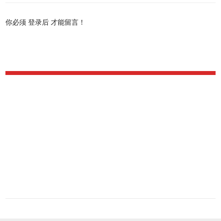
你必须
登录后
才能留言！