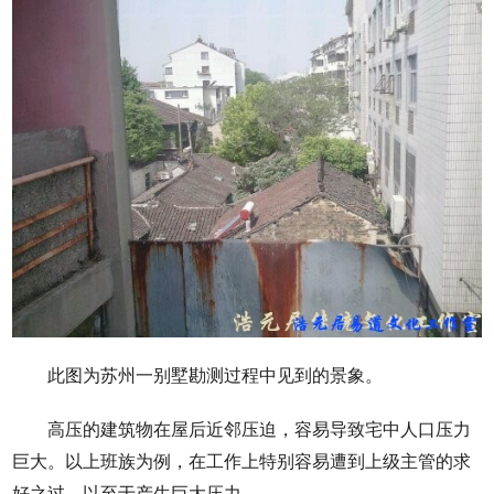
此图为苏州一别墅勘测过程中见到的景象。
高压的建筑物在屋后近邻压迫，容易导致宅中人口压力
巨大。以上班族为例，在工作上特别容易遭到上级主管的求
好之过，以至于产生巨大压力。