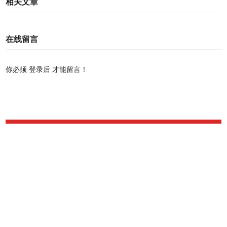
相关文章
在线留言
你必须
登录后
才能留言！