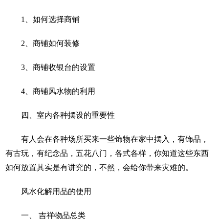
1
、如何选择商铺
2
、商铺如何装修
3
、商铺收银台的设置
4
、商铺风水物的利用
四、室内各种摆设的重要性
有人会在各种场所买来一些饰物在家中摆入，有饰品，
有古玩，有纪念品，五花八门，各式各样，你知道这些东西
如何放置其实是有讲究的，不然，会给你带来灾难的。
风水化解用品的使用
一、 吉祥物品总类