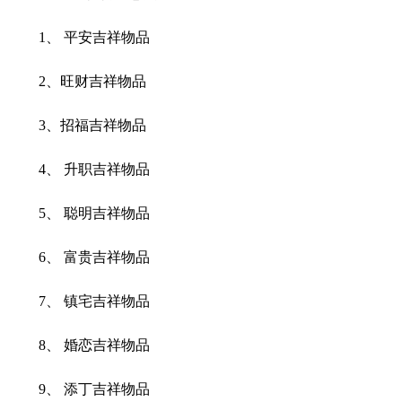
1
、 平安吉祥物品
2
、旺财吉祥物品
3
、招福吉祥物品
4
、 升职吉祥物品
5
、 聪明吉祥物品
6
、 富贵吉祥物品
7
、 镇宅吉祥物品
8
、 婚恋吉祥物品
9
、 添丁吉祥物品