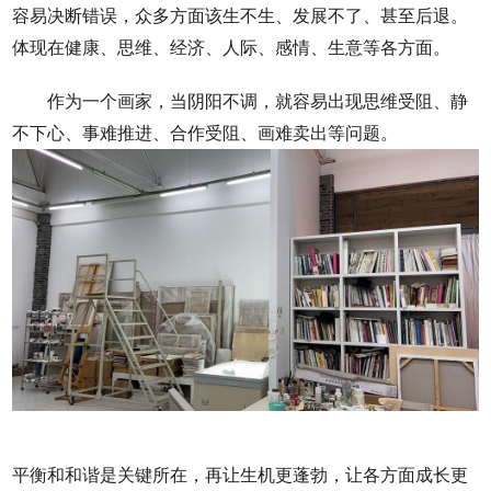
容易决断错误，众多方面该生不生、发展不了、甚至后退。
体现在健康、思维、经济、人际、感情、生意等各方面。
作为一个画家，当阴阳不调，就容易出现思维受阻、静
不下心、事难推进、合作受阻、画难卖出等问题。
平衡和和谐是关键所在，再让生机更蓬勃，让各方面成长更