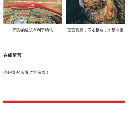
凹形的建筑有利于纳气
面面具顾，不走极端，才是中庸
之道，才是阴阳平衡之道
在线留言
你必须
登录后
才能留言！