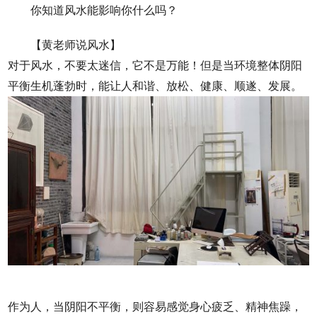
你知道风水能影响你什么吗？
【黄老师说风水】
对于风水，不要太迷信，它不是万能！但是当环境整体阴阳
平衡生机蓬勃时，能让人和谐、放松、健康、顺遂、发展。
作为人，当阴阳不平衡，则容易感觉身心疲乏、精神焦躁，