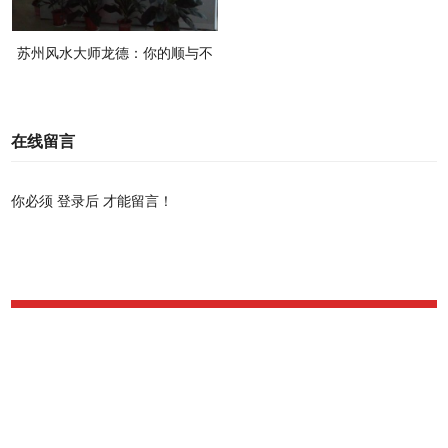
苏州风水大师龙德：你的顺与不
顺，你知道受哪些重要的风水要
素影响吗？
在线留言
你必须
登录后
才能留言！