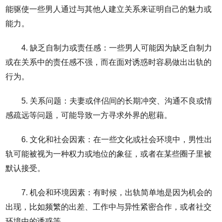
能驱使一些男人通过与其他人建立关系来证明自己的魅力或
能力。
4. 缺乏自制力或责任感：一些男人可能因为缺乏自制力
或在关系中的责任感不强，而在面对诱惑时容易做出出轨的
行为。
5. 关系问题：夫妻或伴侣间的长期冲突、沟通不良或情
感疏远等问题，可能导致一方寻求外界的慰藉。
6. 文化和社会因素：在一些文化或社会环境中，男性出
轨可能被视为一种权力或地位的象征，或者在某些圈子里被
默认接受。
7. 机会和环境因素：有时候，出轨简单地是因为机会的
出现，比如频繁的出差、工作中与异性紧密合作，或者社交
环境中的诱惑等。