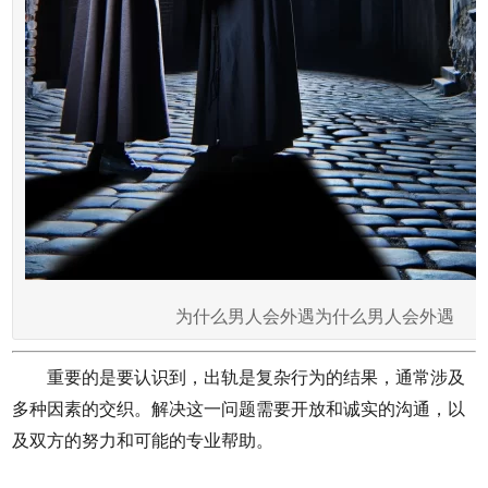
为什么男人会外遇为什么男人会外遇
重要的是要认识到，出轨是复杂行为的结果，通常涉及
多种因素的交织。解决这一问题需要开放和诚实的沟通，以
及双方的努力和可能的专业帮助。