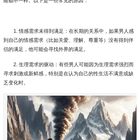
能都不一样。以下是一些常见的原因：
1. 情感需求未得到满足：在长期的关系中，如果男人感
到自己的情感需求（比如关爱、理解、尊重等）没有得到伴
侣的满足，他可能会寻找外界的满足。
2. 生理需求的驱动：有些男人可能因为生理需求强烈而
寻求刺激或新鲜感，特别是在认为自己的性生活不满意或缺
乏变化时。