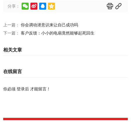






分享：
上一篇：
你会调动潜意识来让自己成功吗
下一篇：
客户反馈：小小的电扇竟然能够起死回生
相关文章
在线留言
你必须
登录后
才能留言！