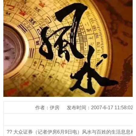
作者：伊房 发布时间：2007-6-17 11:58:0
?? 大众证券（记者伊房6月9日电）风水与百姓的生活息息