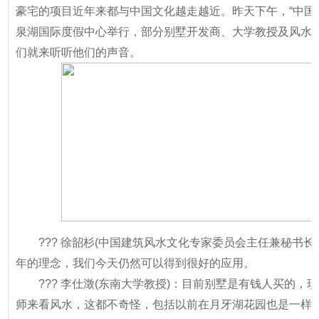
豪宅的项目近年来都与中国文化越走越近。昨天下午，“中国别
泉湖国际度假中心举行，部分别墅开发商、大学教授及风水
们就来听听他们的声音。
??? 徐韶杉(中国建筑风水文化专家委员会主任兼秘书
年的理念，我们今天仍然可以得到很好的应用。
??? 李仕澂(东南大学教授)：目前别墅是有钱人买的
师来看风水，这都不奇怪，包括以前在月牙湖花园也是一样