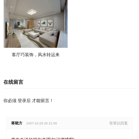
客厅巧装饰，风水转运来
在线留言
你必须
登录后
才能留言！
蒋晓方
登录以回复
2007-10-29 20:31:56