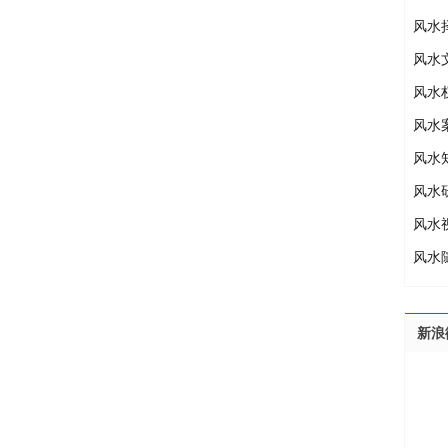
风水
风水
风水
风水
风水
风水
风水
风水
新浪