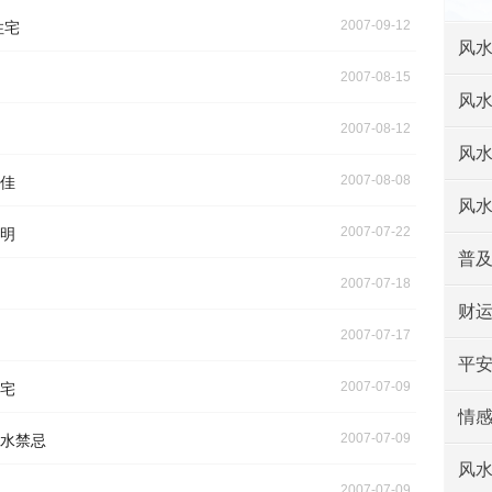
2007-09-12
住宅
风
2007-08-15
风
2007-08-12
风
2007-08-08
佳
风
2007-07-22
明
普
2007-07-18
财
2007-07-17
平
2007-07-09
宅
情
2007-07-09
水禁忌
风
2007-07-09