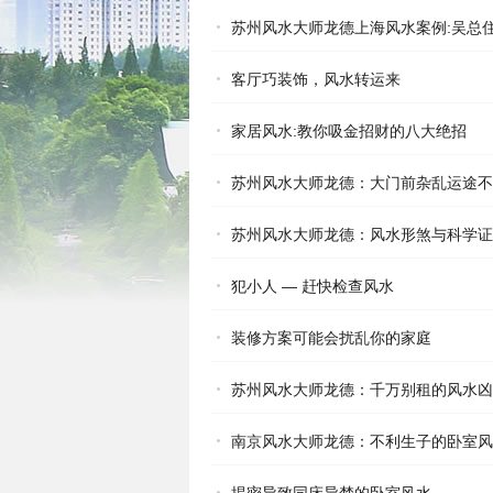
苏州风水大师龙德上海风水案例:吴总
客厅巧装饰，风水转运来
家居风水:教你吸金招财的八大绝招
苏州风水大师龙德：大门前杂乱运途不
苏州风水大师龙德：风水形煞与科学证
犯小人 — 赶快检查风水
装修方案可能会扰乱你的家庭
苏州风水大师龙德：千万别租的风水凶
南京风水大师龙德：不利生子的卧室风