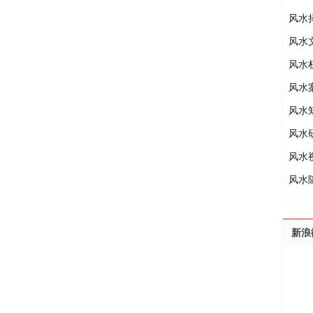
风水
风水
风水
风水
风水
风水
风水
风水
新浪