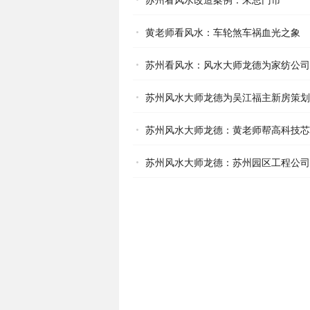
苏州看风水改造案例：朱总门市
黄老师看风水：车轮煞车祸血光之象
苏州看风水：风水大师龙德为家纺公司
苏州风水大师龙德为吴江福主新房策划
苏州风水大师龙德：黄老师帮高科技芯
苏州风水大师龙德：苏州园区工程公司