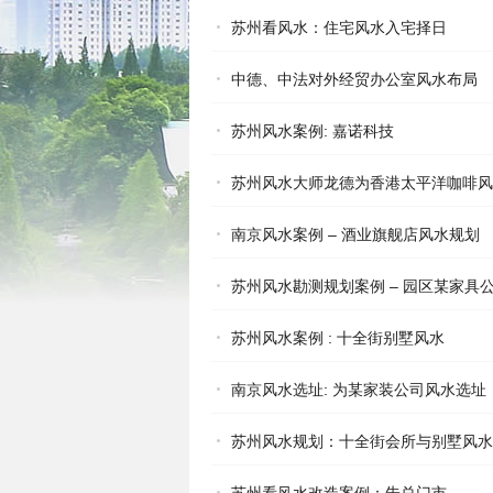
苏州看风水：住宅风水入宅择日
中德、中法对外经贸办公室风水布局
苏州风水案例: 嘉诺科技
苏州风水大师龙德为香港太平洋咖啡风
南京风水案例 – 酒业旗舰店风水规划
苏州风水勘测规划案例 – 园区某家具
苏州风水案例 : 十全街别墅风水
南京风水选址: 为某家装公司风水选址
苏州风水规划：十全街会所与别墅风水