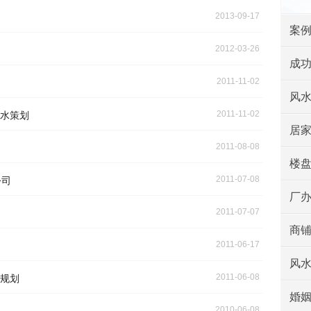
2013-09-17
案
2012-03-26
成
2011-11-02
风
2011-11-02
水策划
居
2011-08-08
楼
2011-07-08
公司
厂
2011-07-07
商
2011-06-17
风
2011-06-08
规划
婚
2010-06-08