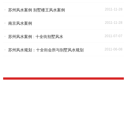
2011-11-28
苏州风水案例 别墅楼王风水案例
2011-11-28
南京风水案例
2011-07-07
苏州风水案例 : 十全街别墅风水
2011-06-08
苏州风水规划：十全街会所与别墅风水规划