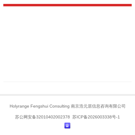
Holyrange Fengshui Consulting 南京浩元居信息咨询有限公司
苏公网安备32010402002378 苏ICP备2026003338号-1