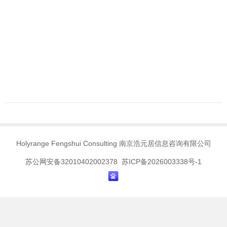
Holyrange Fengshui Consulting 南京浩元居信息咨询有限公司
苏公网安备32010402002378 苏ICP备2026003338号-1