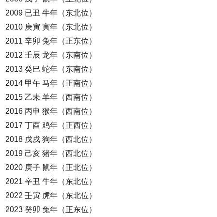
2009 已丑 牛年（东北位）
2010 庚寅 寅年（东北位）
2011 辛卯 兔年（正东位）
2012 壬辰 龙年（东南位）
2013 癸巳 蛇年（东南位）
2014 甲午 马年（正南位）
2015 乙未 羊年（西南位）
2016 丙申 猴年（西南位）
2017 丁酉 鸡年（正西位）
2018 戊戌 狗年（西北位）
2019 己亥 猪年（西北位）
2020 庚子 鼠年（正北位）
2021 辛丑 牛年（东北位）
2022 壬寅 虎年（东北位）
2023 癸卯 兔年（正东位）