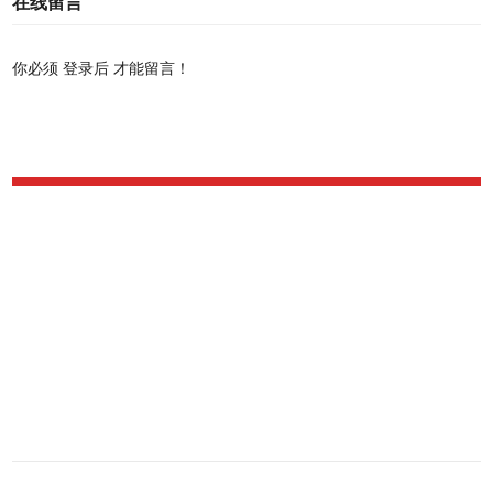
在线留言
你必须
登录后
才能留言！