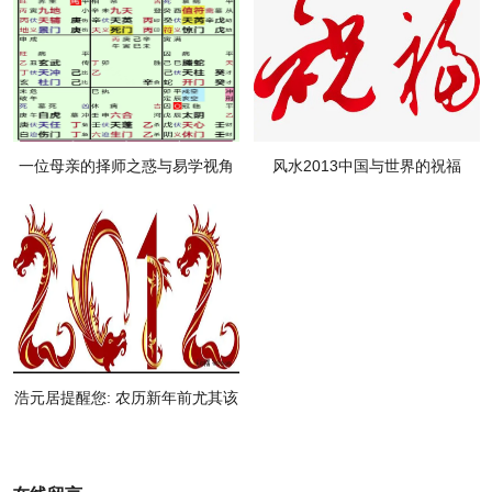
一位母亲的择师之惑与易学视角
风水2013中国与世界的祝福
浩元居提醒您: 农历新年前尤其该
注意身体健康与安全