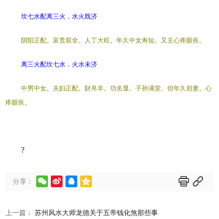
坎七水配离三火．水火既济
阴阳正配。富贵双全。人丁大旺。年久中女寿短。又主心疼眼疾。
离三火配坎七水．火水未济
中男中女。夫妇正配。財帛丰。功名显。子孙满堂。但年久剋妻。心
疼眼疾。
?






分享：
上一篇：
苏州风水大师龙德关于五帝钱化煞那些事