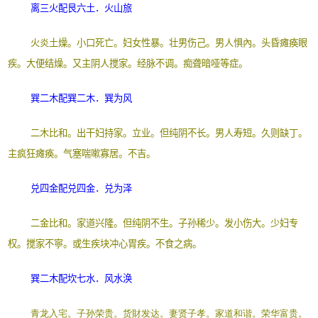
离三火配艮六土．火山旅
火炎土燥。小口死亡。妇女性暴。壮男伤己。男人惧內。头昏瘫痪眼
疾。大便结燥。又主阴人搅家。经脉不调。痴聋暗哑等症。
巽二木配巽二木．巽为风
二木比和。出干妇持家。立业。但纯阴不长。男人寿短。久则缺丁。
主疯狂瘫痪。气塞喘嗽寡居。不吉。
兑四金配兑四金．兑为泽
二金比和。家道兴隆。但纯阴不生。子孙稀少。发小伤大。少妇专
权。搅家不寧。或生疾块冲心胃疾。不食之病。
巽二木配坎七水．风水涣
青龙入宅。子孙荣贵。货財发达。妻贤子孝。家道和谐。荣华富贵。