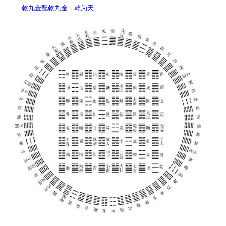
乾九金配乾九金．乾为天