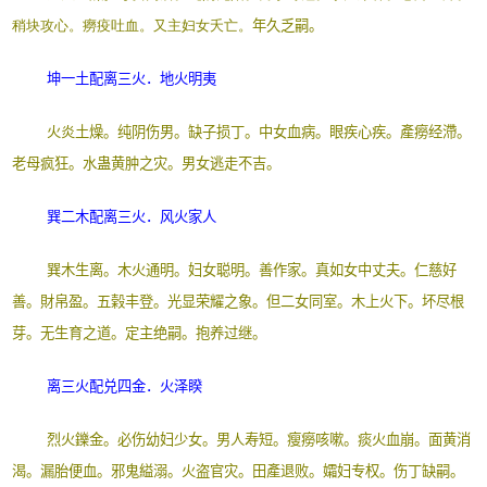
稍块攻心。癆疫吐血。又主妇女夭亡。
年久乏嗣。
坤一土配离三火．地火明夷
火炎土燥。纯阴伤男。缺子损丁。中女血病。眼疾心疾。產癆经滯。
老母疯狂。水蛊黄肿之灾。男女逃走不吉。
巽二木配离三火．风火家人
巽木生离。木火通明。妇女聪明。善作家。真如女中丈夫。仁慈好
善。財帛盈。五榖丰登。光显荣耀之象。但二女同室。木上火下。坏尽根
芽。无生育之道。定主绝嗣。抱养过继。
离三火配兑四金．火泽睽
烈火鑠金。必伤幼妇少女。男人寿短。瘦癆咳嗽。痰火血崩。面黄消
渴。漏胎便血。邪鬼縊溺。火盗官灾。田產退败。孀妇专权。伤丁缺嗣。