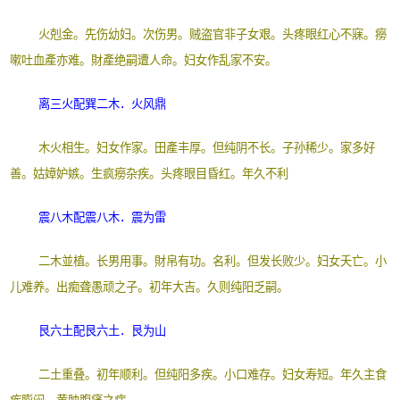
火剋金。先伤幼妇。次伤男。贼盗官非子女艰。头疼眼红心不寐。癆
嗽吐血產亦难。財產绝嗣遭人命。妇女作乱家不安。
离三火配巽二木．火风鼎
木火相生。妇女作家。田產丰厚。但纯阴不长。子孙稀少。家多好
善。姑嫜妒嫉。生疯癆杂疾。头疼眼目昏红。年久不利
震八木配震八木．震为雷
二木並植。长男用事。財帛有功。名利。但发长败少。妇女夭亡。小
儿难养。出痴聋愚顽之子。初年大吉。久则纯阳乏嗣。
艮六土配艮六土．艮为山
二土重叠。初年顺利。但纯阳多疾。小口难存。妇女寿短。年久主食