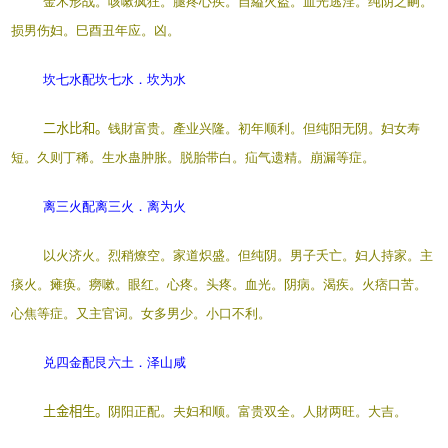
金木形战。咳嗽疯狂。腿疼心疾。自縊火盗。血光逃淫。纯阴之嗣。
损男伤妇。巳酉丑年应。凶。
坎七水配坎七水．坎为水
二水比和。
钱財富贵。產业兴隆。初年顺利。但纯阳无阴。妇女寿
短。久则丁稀。生水蛊肿胀。脱胎带白。疝气遗精。崩漏等症。
离三火配离三火．离为火
以火济火。烈稍燎空。家道炽盛。但纯阴。男子夭亡。妇人持家。主
痰火。瘫痪。癆嗽。眼红。心疼。头疼。血光。阴病。渴疾。火痞口苦。
心焦等症。又主官词。女多男少。小口不利。
兑四金配艮六土．泽山咸
土金相生。
阴阳正配。夫妇和顺。富贵双全。人財两旺。大吉。