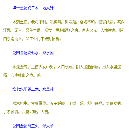
坤一土配巽二木．地风升
木剋土伤。老母不利。犯纯阴。男寿短。婆媳不和。孤寡绝嗣。宅內
淫乱。无主。又生气蛊。噎食。黄肿腹胀之病。官灾火光。人命撗害。贼
由东南而入。又主公门中破財招祸。
兑四金配坎七水．泽水困
水泄金气。主伤少女中男。人口衰败。阴人脱胎崩漏。男入水蛊遗
精。心疼吐血之症。凶。
坎七水配巽二木．水风井
水木相生。贪狼得位。五子崢嶸。田財丰盛。科甲联登。男聪女秀。
子孝孙贤。六畜兴旺。大吉。
兑四金配离三火．泽火革