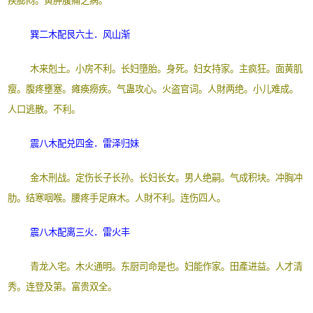
疾膨闷。黄肿腹痛之病。
巽二木配艮六土．风山渐
木来剋土。小房不利。长妇墮胎。身死。妇女持家。主疯狂。面黄肌
瘦。腹疼壅塞。瘫痪癆疾。气蛊攻心。火盗官词。人財两绝。小儿难成。
人口逃散。不利。
震八木配兑四金．雷泽归妹
金木刑战。定伤长子长孙。长妇长女。男人绝嗣。气成积块。冲胸冲
肋。结寒咽喉。腰疼手足麻木。人財不利。连伤四人。
震八木配离三火．雷火丰
青龙入宅。木火通明。东厨司命是也。妇能作家。田產进益。人才清
秀。连登及第。富贵双全。