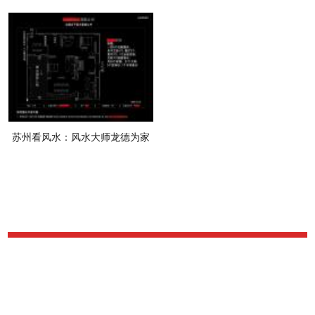
苏州看风水：风水大师龙德为家
纺公司风水设计布局