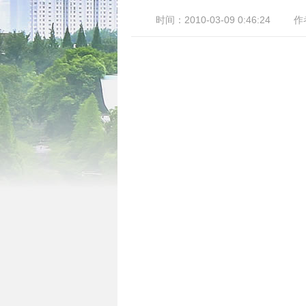
时间：2010-03-09 0:46:24
作