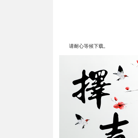
请耐心等候下载。