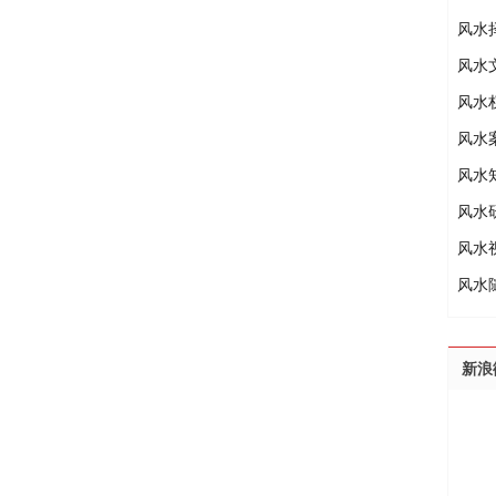
风水
风水
风水
风水
风水
风水
风水
风水
新浪