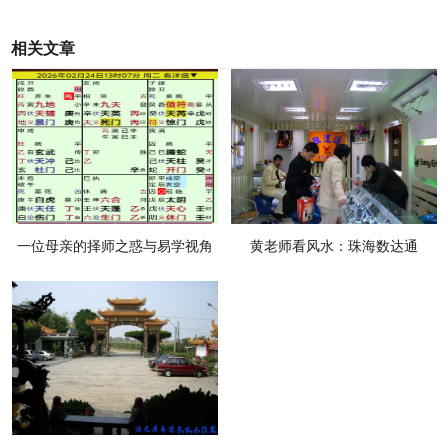
相关文章
一位母亲的择师之惑与易学视角
黄老师看风水：珠海数达通