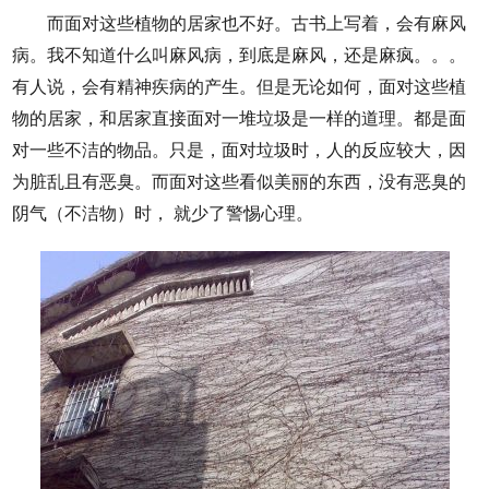
而面对这些植物的居家也不好。古书上写着，会有麻风
病。我不知道什么叫麻风病，到底是麻风，还是麻疯。。。
有人说，会有精神疾病的产生。但是无论如何，面对这些植
物的居家，和居家直接面对一堆垃圾是一样的道理。都是面
对一些不洁的物品。只是，面对垃圾时，人的反应较大，因
为脏乱且有恶臭。而面对这些看似美丽的东西，没有恶臭的
阴气（不洁物）时， 就少了警惕心理。